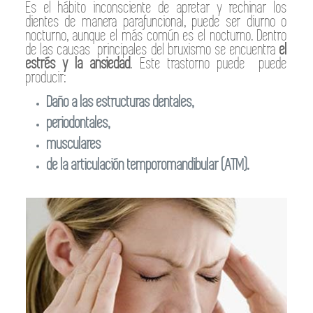
Es el hábito inconsciente de apretar y rechinar los
dientes de manera parafuncional, puede ser diurno o
nocturno, aunque el más común es el nocturno. Dentro
de las causas principales del bruxismo se encuentra
el
estrés y la ansiedad
. Este trastorno puede puede
producir:
Daño a las estructuras dentales,
periodontales,
musculares
de la articulación temporomandibular (ATM).