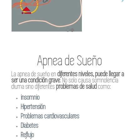
Apnea de Sueño
La apnea de sueño en
diferentes niveles, puede llegar a
ser una condición grave
. No solo causa somnolencia
diurna sino diferentes
problemas de salud
como:
insomnio
Hipertensión
Problemas cardiovasculares
Diabetes
Reflujo