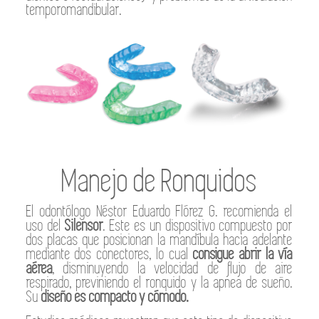
temporomandibular.
Manejo de Ronquidos
El odontólogo Néstor Eduardo Flórez G. recomienda el
uso del
Silensor
. Este es un dispositivo compuesto por
dos placas que posicionan la mandíbula hacia adelante
mediante dos conectores, lo cual
consigue abrir la vía
aérea
, disminuyendo la velocidad de flujo de aire
respirado, previniendo el ronquido y la apnea de sueño.
Su
diseño es compacto y cómodo.