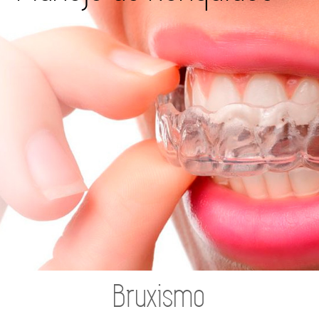
Bruxismo