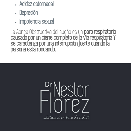
Acidez estomacal
Depresión
Impotencia sexual
La Apnea Obstructiva del sueño es un
paro respiratorio
causado por un cierre completo de la vía respiratoria Y
se caracteriza por una interrupción fuerte cuando la
persona está roncando.