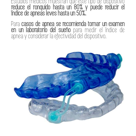
Estudios médicos muestran que este tipo de dispositivo
reduce el ronquido hasta un 80% y puede reducir el
índice de apneas leves hasta un 50%.
Para
casos de apnea se recomienda tomar un examen
en un laboratorio del sueño
para medir el índice de
apnea y considerar la efectividad del dispositivo.