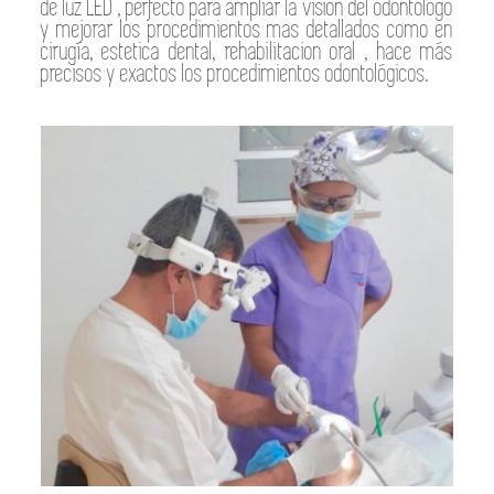
de luz LED , perfecto para ampliar la visión del odontologo
y mejorar los procedimientos mas detallados como en
cirugía, estetica dental, rehabilitacion oral , hace más
precisos y exactos los procedimientos odontológicos.