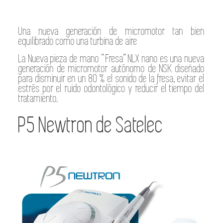
Una nueva generación de micromotor tan bien
equilibrado como una turbina de aire
La Nueva pieza de mano ” Fresa” NLX nano es una nueva
generación de micromotor autónomo de NSK diseñado
para disminuir en un 80 % el sonido de la fresa, evitar el
estrés por el ruido odontológico y reducir el tiempo del
tratamiento.
P5 Newtron de Satelec