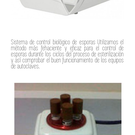
Sistema de control biológico de esporas Utilizamos el
método más fehaciente y eficaz para el control de
esporas durante los ciclos del proceso de esterilización
y así comprobar el buen funcionamiento de los equipos
de autoclaves.