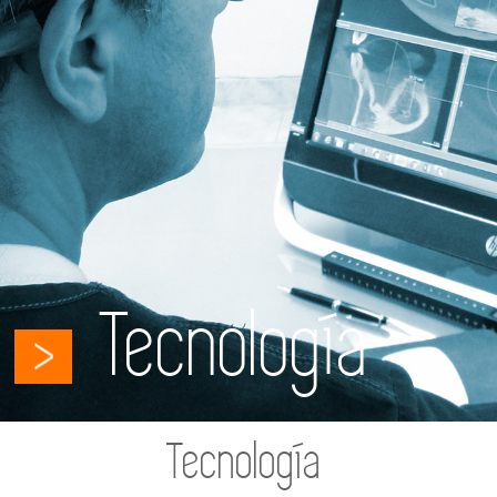
Tecnología
Tecnología