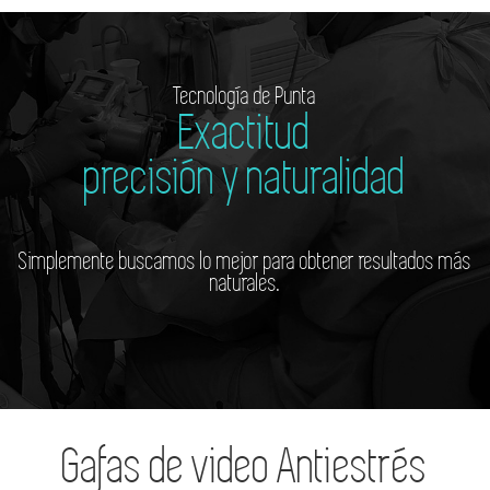
Tecnología de Punta
Exactitud
precisión y naturalidad
Simplemente buscamos lo mejor para obtener resultados más
naturales.
Gafas de video Antiestrés