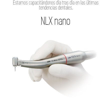
Estamos capacitándonos día tras día en las últimas
tendencias dentales.
NLX nano