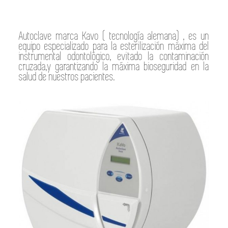
Autoclave marca Kavo ( tecnología alemana) , es un
equipo especializado para la esterilización máxima del
instrumental odontológico, evitado la contaminación
cruzada,y garantizando la máxima bioseguridad en la
salud de nuestros pacientes.