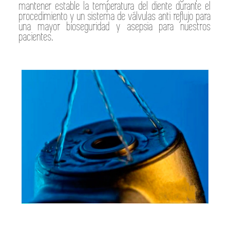
mantener estable la temperatura del diente durante el
procedimiento y un sistema de válvulas anti reflujo para
una mayor bioseguridad y asepsia para nuestros
pacientes.