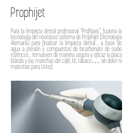
Prophijet
Para la limpieza dental profesional “Profilaxis”, fusiona la
tecnología del novedoso sistema de Prophijet (tecnología
Alemana) para finalizar la limpieza dental . a base de
agua a presión y compuestos de bicarbonato de sodio
esfericos , remueven de manera segura y eficaz la placa
blanda y las manchas del café, té, tabaco…, sin dolor ni
molestias para Usted.