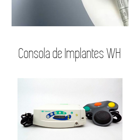
Consola de Implantes WH