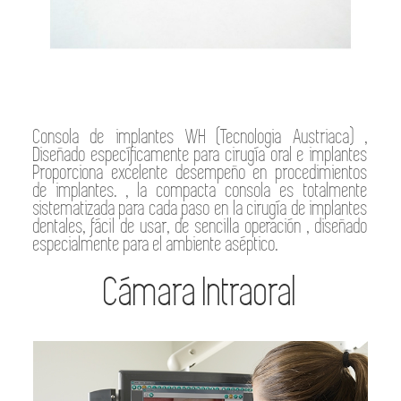
Consola de implantes WH (Tecnologia Austriaca) ,
Diseñado específicamente para cirugía oral e implantes
Proporciona excelente desempeño en procedimientos
de implantes. , la compacta consola es totalmente
sistematizada para cada paso en la cirugía de implantes
dentales, fácil de usar, de sencilla operación , diseñado
especialmente para el ambiente aséptico.
Cámara Intraoral