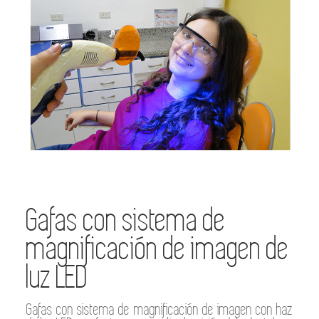
Gafas con sistema de
magnificación de imagen de
luz LED
Gafas con sistema de magnificación de imagen con haz