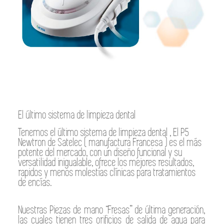
El último sistema de limpieza dental
Tenemos el último sistema de limpieza dental , El P5
Newtron de Satelec ( manufactura Francesa ) es el más
potente del mercado, con un diseño funcional y su
versatilidad inigualable, ofrece los mejores resultados,
rapidos y menos molestias clínicas para tratamientos
de encías.
Nuestras Piezas de mano “Fresas” de última generación,
las cuales tienen tres orificios de salida de agua para