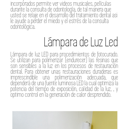
incorporados permite ver videos musicales, películas
durante la consulta de odontología, de tal manera que
usted se relaje en el desarrollo del tratamiento dental asi
le ayude a perder el miedo y el estrés de la consulta
odontológica.
Lámpara de Luz Led
Lámpara de luz LED para procedimientos de fotocurado.
Se utilizan para polimerizar (endurecer) las resinas que
son sensibles a la luz en los procesos de restauración
dental. Para obtener unas restauraciones duraderas es
imprescindible una polimerización adecuada, que
dependerá de una fuente luminosa LED la cual optimiza la
potencia del tiempo de exposición, calidad de la luz, , y
optimo control en la generación de calor desprendido.